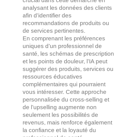
crucial dans cette démarche en
analysant les données des clients
afin d’identifier des
recommandations de produits ou
de services pertinentes.
En comprenant les préférences
uniques d’un professionnel de
santé, les schémas de prescription
et les points de douleur, l’IA peut
suggérer des produits, services ou
ressources éducatives
complémentaires qui pourraient
vous intéresser. Cette approche
personnalisée du cross-selling et
de l’upselling augmente non
seulement les possibilités de
revenus, mais renforce également
la confiance et la loyauté du