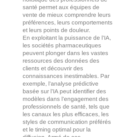
santé permet aux équipes de
vente de mieux comprendre leurs
préférences, leurs comportements
et leurs points de douleur.
En exploitant la puissance de l’IA,
les sociétés pharmaceutiques
peuvent plonger dans les vastes
ressources des données des
clients et découvrir des
connaissances inestimables. Par
exemple, l’analyse prédictive
basée sur l’IA peut identifier des
modèles dans l’engagement des
professionnels de santé, tels que
les canaux les plus efficaces, les
styles de communication préférés
et le timing optimal pour la