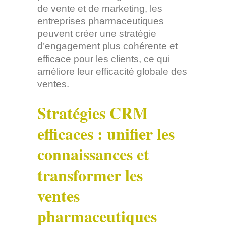
de vente et de marketing, les
entreprises pharmaceutiques
peuvent créer une stratégie
d’engagement plus cohérente et
efficace pour les clients, ce qui
améliore leur efficacité globale des
ventes.
Stratégies CRM
efficaces : unifier les
connaissances et
transformer les
ventes
pharmaceutiques