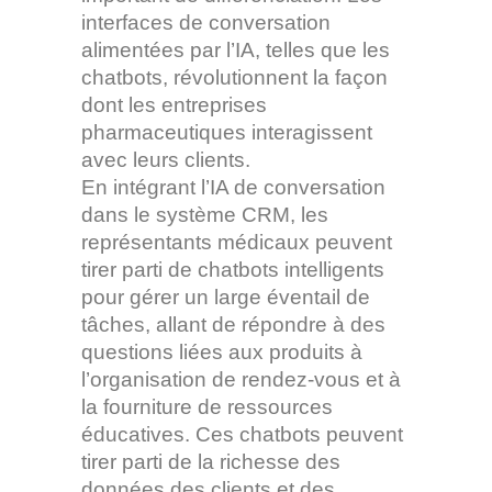
interfaces de conversation
alimentées par l’IA, telles que les
chatbots, révolutionnent la façon
dont les entreprises
pharmaceutiques interagissent
avec leurs clients.
En intégrant l’IA de conversation
dans le système CRM, les
représentants médicaux peuvent
tirer parti de chatbots intelligents
pour gérer un large éventail de
tâches, allant de répondre à des
questions liées aux produits à
l’organisation de rendez-vous et à
la fourniture de ressources
éducatives. Ces chatbots peuvent
tirer parti de la richesse des
données des clients et des