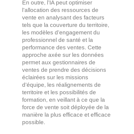
En outre, l’IA peut optimiser
l’allocation des ressources de
vente en analysant des facteurs
tels que la couverture du territoire,
les modèles d’engagement du
professionnel de santé et la
performance des ventes. Cette
approche axée sur les données
permet aux gestionnaires de
ventes de prendre des décisions
éclairées sur les missions
d’équipe, les réalignements de
territoire et les possibilités de
formation, en veillant à ce que la
force de vente soit déployée de la
manière la plus efficace et efficace
possible.