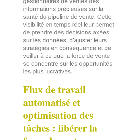
gestionnaires de ventes des
informations précieuses sur la
santé du pipeline de vente. Cette
visibilité en temps réel leur permet
de prendre des décisions axées
sur les données, d’ajuster leurs
stratégies en conséquence et de
veiller à ce que la force de vente
se concentre sur les opportunités
les plus lucratives.
Flux de travail
automatisé et
optimisation des
tâches : libérer la