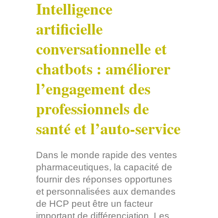
Intelligence
artificielle
conversationnelle et
chatbots : améliorer
l’engagement des
professionnels de
santé et l’auto-service
Dans le monde rapide des ventes
pharmaceutiques, la capacité de
fournir des réponses opportunes
et personnalisées aux demandes
de HCP peut être un facteur
important de différenciation. Les