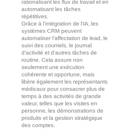
rationalisant les flux de travail et en
automatisant les tâches
répétitives.
Grâce à l’intégration de l’IA, les
systèmes CRM peuvent
automatiser l’affectation de lead, le
suivi des courriels, le journal
d’activité et d’autres tâches de
routine. Cela assure non
seulement une exécution
cohérente et opportune, mais
libère également les représentants
médicaux pour consacrer plus de
temps à des activités de grande
valeur, telles que les visites en
personne, les démonstrations de
produits et la gestion stratégique
des comptes.