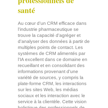
professionnels de
santé
Au cœur d’un CRM efficace dans
l’industrie pharmaceutique se
trouve la capacité d’agréger et
d’analyser des données à partir de
multiples points de contact. Les
systèmes de CRM alimentés par
l’IA excellent dans ce domaine en
recueillant et en consolidant des
informations provenant d’une
variété de sources, y compris la
plate-forme CRM, les interactions
sur les sites Web, les médias
sociaux et les interaction avec le
service à la clientèle. Cette vision
holistique des professionnels de