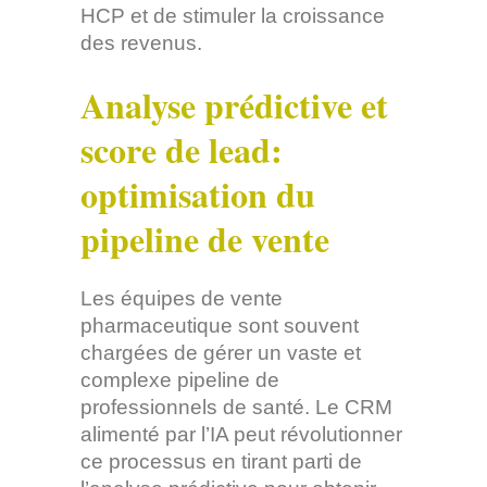
HCP et de stimuler la croissance
des revenus.
Analyse prédictive et
score de lead:
optimisation du
pipeline de vente
Les équipes de vente
pharmaceutique sont souvent
chargées de gérer un vaste et
complexe pipeline de
professionnels de santé. Le CRM
alimenté par l’IA peut révolutionner
ce processus en tirant parti de