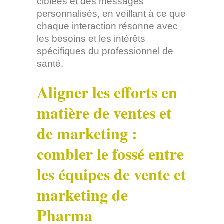
ciblées et des messages
personnalisés, en veillant à ce que
chaque interaction résonne avec
les besoins et les intérêts
spécifiques du professionnel de
santé.
Aligner les efforts en
matière de ventes et
de marketing :
combler le fossé entre
les équipes de vente et
marketing de
Pharma