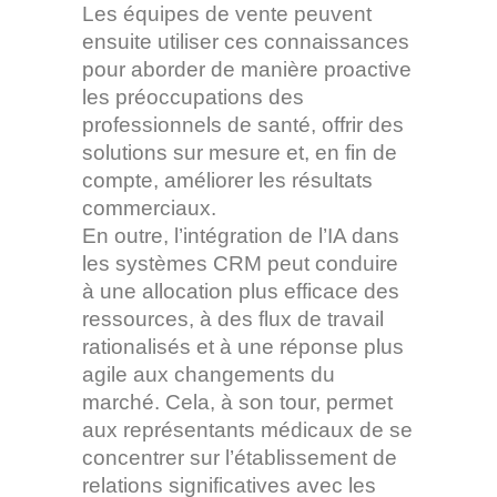
Les équipes de vente peuvent
ensuite utiliser ces connaissances
pour aborder de manière proactive
les préoccupations des
professionnels de santé, offrir des
solutions sur mesure et, en fin de
compte, améliorer les résultats
commerciaux.
En outre, l’intégration de l’IA dans
les systèmes CRM peut conduire
à une allocation plus efficace des
ressources, à des flux de travail
rationalisés et à une réponse plus
agile aux changements du
marché. Cela, à son tour, permet
aux représentants médicaux de se
concentrer sur l’établissement de
relations significatives avec les