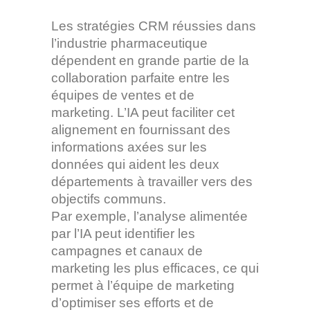
Les stratégies CRM réussies dans
l’industrie pharmaceutique
dépendent en grande partie de la
collaboration parfaite entre les
équipes de ventes et de
marketing. L’IA peut faciliter cet
alignement en fournissant des
informations axées sur les
données qui aident les deux
départements à travailler vers des
objectifs communs.
Par exemple, l’analyse alimentée
par l’IA peut identifier les
campagnes et canaux de
marketing les plus efficaces, ce qui
permet à l’équipe de marketing
d’optimiser ses efforts et de