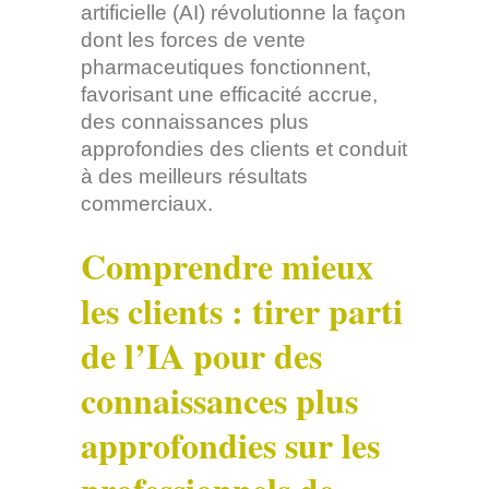
artificielle (AI) révolutionne la façon
dont les forces de vente
pharmaceutiques fonctionnent,
favorisant une efficacité accrue,
des connaissances plus
approfondies des clients et conduit
à des meilleurs résultats
commerciaux.
Comprendre mieux
les clients : tirer parti
de l’IA pour des
connaissances plus
approfondies sur les