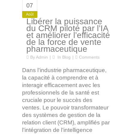
07
Août
Libérer la puissance
du CRM piloté par l’IA
et améliorer l’efficacité
de la force de vente
pharmaceutique
By
Admin
In
Blog
Comments
Dans l’industrie pharmaceutique,
la capacité à comprendre et à
interagir efficacement avec les
professionnels de la santé est
cruciale pour le succès des
ventes. Le pouvoir transformateur
des systèmes de gestion de la
relation client (CRM), amplifiés par
l’intégration de l’intelligence