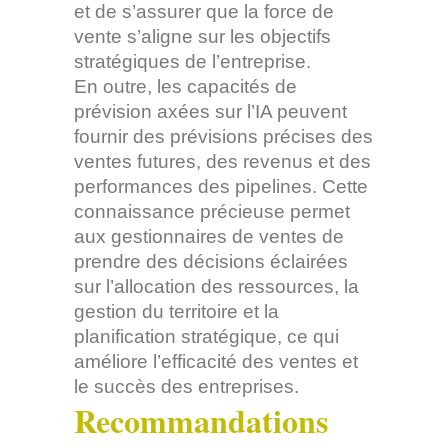
et de s’assurer que la force de
vente s’aligne sur les objectifs
stratégiques de l’entreprise.
En outre, les capacités de
prévision axées sur l’IA peuvent
fournir des prévisions précises des
ventes futures, des revenus et des
performances des pipelines. Cette
connaissance précieuse permet
aux gestionnaires de ventes de
prendre des décisions éclairées
sur l’allocation des ressources, la
gestion du territoire et la
planification stratégique, ce qui
améliore l’efficacité des ventes et
le succès des entreprises.
Recommandations