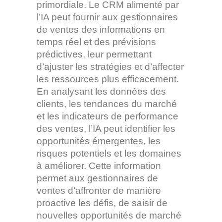
primordiale. Le CRM alimenté par
l’IA peut fournir aux gestionnaires
de ventes des informations en
temps réel et des prévisions
prédictives, leur permettant
d’ajuster les stratégies et d’affecter
les ressources plus efficacement.
En analysant les données des
clients, les tendances du marché
et les indicateurs de performance
des ventes, l’IA peut identifier les
opportunités émergentes, les
risques potentiels et les domaines
à améliorer. Cette information
permet aux gestionnaires de
ventes d’affronter de manière
proactive les défis, de saisir de
nouvelles opportunités de marché