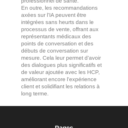
professionnel de santé.
En outre, les recommandations
axées sur l’IA peuvent être
intégrées sans heurts dans le
processus de vente, offrant aux
représentants médicaux des
points de conversation et des
débuts de conversation sur
mesure. Cela leur permet d’avoir
des dialogues plus significatifs et
de valeur ajoutée avec les HCP,
améliorant encore l’expérience
client et solidifiant les relations à
long terme.
Pages