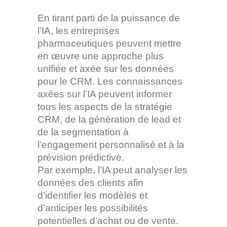
En tirant parti de la puissance de
l’IA, les entreprises
pharmaceutiques peuvent mettre
en œuvre une approche plus
unifiée et axée sur les données
pour le CRM. Les connaissances
axées sur l’IA peuvent informer
tous les aspects de la stratégie
CRM, de la génération de lead et
de la segmentation à
l’engagement personnalisé et à la
prévision prédictive.
Par exemple, l’IA peut analyser les
données des clients afin
d’identifier les modèles et
d’anticiper les possibilités
potentielles d’achat ou de vente.