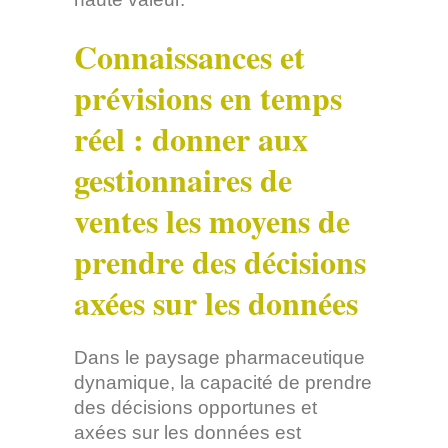
Connaissances et
prévisions en temps
réel : donner aux
gestionnaires de
ventes les moyens de
prendre des décisions
axées sur les données
Dans le paysage pharmaceutique
dynamique, la capacité de prendre
des décisions opportunes et
axées sur les données est