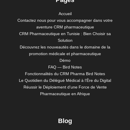
Accueil
Contactez nous pour vous accompagner dans votre
aventure CRM pharmaceutique
CRM Pharmaceutique en Tunisie : Bien Choisir sa
Solution
Découvrez les nouveautés dans le domaine de la
promotion médicale et pharmaceutique
Démo
FAQ — Bird Notes
Fonctionnalités du CRM Pharma Bird Notes
Le Quotidien du Délégué Médical à l’Ère du Digital
Réussir le Déploiement d’une Force de Vente
Pharmaceutique en Afrique
Blog