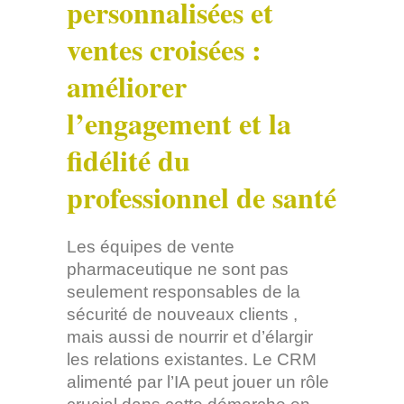
personnalisées et
ventes croisées :
améliorer
l’engagement et la
fidélité du
professionnel de santé
Les équipes de vente
pharmaceutique ne sont pas
seulement responsables de la
sécurité de nouveaux clients ,
mais aussi de nourrir et d’élargir
les relations existantes. Le CRM
alimenté par l’IA peut jouer un rôle