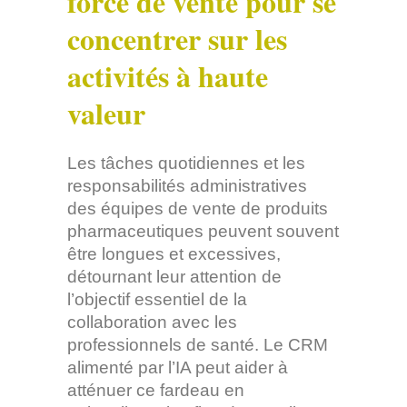
force de vente pour se
concentrer sur les
activités à haute
valeur
Les tâches quotidiennes et les
responsabilités administratives
des équipes de vente de produits
pharmaceutiques peuvent souvent
être longues et excessives,
détournant leur attention de
l’objectif essentiel de la
collaboration avec les
professionnels de santé. Le CRM
alimenté par l’IA peut aider à
atténuer ce fardeau en