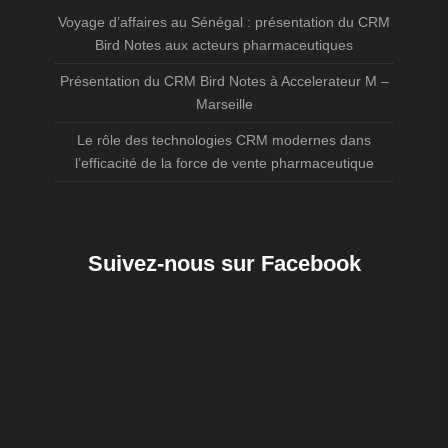
Voyage d’affaires au Sénégal : présentation du CRM
Bird Notes aux acteurs pharmaceutiques
Présentation du CRM Bird Notes à Accelerateur M –
Marseille
Le rôle des technologies CRM modernes dans
l’efficacité de la force de vente pharmaceutique
Suivez-nous sur Facebook