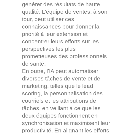
générer des résultats de haute
qualité. L’équipe de ventes, à son
tour, peut utiliser ces
connaissances pour donner la
priorité à leur extension et
concentrer leurs efforts sur les
perspectives les plus
prometteuses des professionnels
de santé.
En outre, l’IA peut automatiser
diverses tâches de vente et de
marketing, telles que le lead
scoring, la personnalisation des
courriels et les attributions de
tâches, en veillant à ce que les
deux équipes fonctionnent en
synchronisation et maximisent leur
productivité. En alignant les efforts