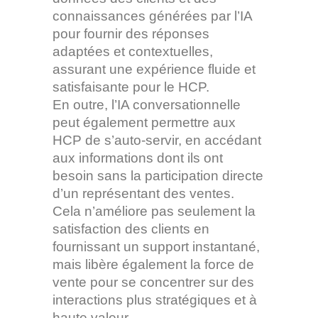
connaissances générées par l’IA
pour fournir des réponses
adaptées et contextuelles,
assurant une expérience fluide et
satisfaisante pour le HCP.
En outre, l’IA conversationnelle
peut également permettre aux
HCP de s’auto-servir, en accédant
aux informations dont ils ont
besoin sans la participation directe
d’un représentant des ventes.
Cela n’améliore pas seulement la
satisfaction des clients en
fournissant un support instantané,
mais libère également la force de
vente pour se concentrer sur des
interactions plus stratégiques et à
haute valeur.