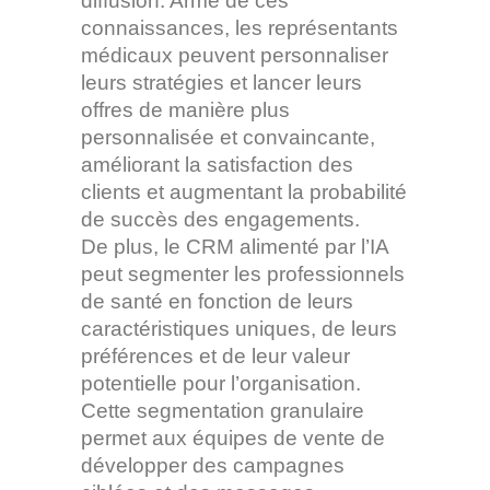
diffusion. Armé de ces
connaissances, les représentants
médicaux peuvent personnaliser
leurs stratégies et lancer leurs
offres de manière plus
personnalisée et convaincante,
améliorant la satisfaction des
clients et augmentant la probabilité
de succès des engagements.
De plus, le CRM alimenté par l’IA
peut segmenter les professionnels
de santé en fonction de leurs
caractéristiques uniques, de leurs
préférences et de leur valeur
potentielle pour l’organisation.
Cette segmentation granulaire
permet aux équipes de vente de
développer des campagnes