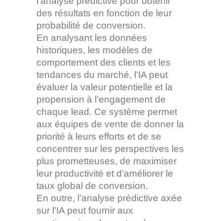
l’analyse prédictive pour obtenir
des résultats en fonction de leur
probabilité de conversion.
En analysant les données
historiques, les modèles de
comportement des clients et les
tendances du marché, l’IA peut
évaluer la valeur potentielle et la
propension à l’engagement de
chaque lead. Ce système permet
aux équipes de vente de donner la
priorité à leurs efforts et de se
concentrer sur les perspectives les
plus prometteuses, de maximiser
leur productivité et d’améliorer le
taux global de conversion.
En outre, l’analyse prédictive axée
sur l’IA peut fournir aux