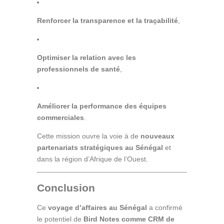
Renforcer la transparence et la traçabilité
,
Optimiser la relation avec les
professionnels de santé
,
Améliorer la performance des équipes
commerciales
.
Cette mission ouvre la voie à de
nouveaux
partenariats stratégiques au Sénégal
et
dans la région d’Afrique de l’Ouest.
Conclusion
Ce
voyage d’affaires au Sénégal
a confirmé
le potentiel de
Bird Notes comme CRM de