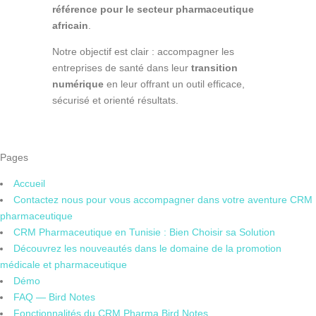
référence pour le secteur pharmaceutique
africain
.
Notre objectif est clair : accompagner les
entreprises de santé dans leur
transition
numérique
en leur offrant un outil efficace,
sécurisé et orienté résultats.
Pages
Accueil
Contactez nous pour vous accompagner dans votre aventure CRM
pharmaceutique
CRM Pharmaceutique en Tunisie : Bien Choisir sa Solution
Découvrez les nouveautés dans le domaine de la promotion
médicale et pharmaceutique
Démo
FAQ — Bird Notes
Fonctionnalités du CRM Pharma Bird Notes