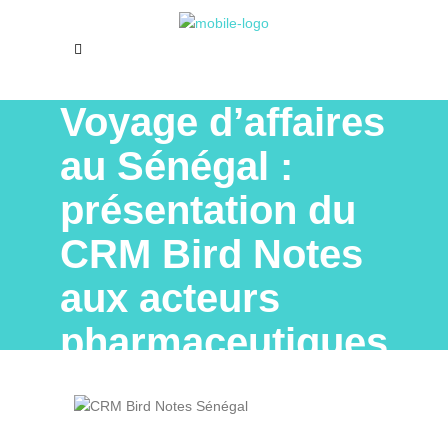
Voyage d’affaires
au Sénégal :
présentation du
CRM Bird Notes
aux acteurs
pharmaceutiques