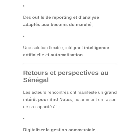
Des
outils de reporting et d’analyse
adaptés aux besoins du marché
,
Une solution flexible, intégrant
intelligence
artificielle et automatisation
.
Retours et perspectives au
Sénégal
Les acteurs rencontrés ont manifesté un
grand
intérêt pour Bird Notes
, notamment en raison
de sa capacité à :
Digitaliser la gestion commerciale
,