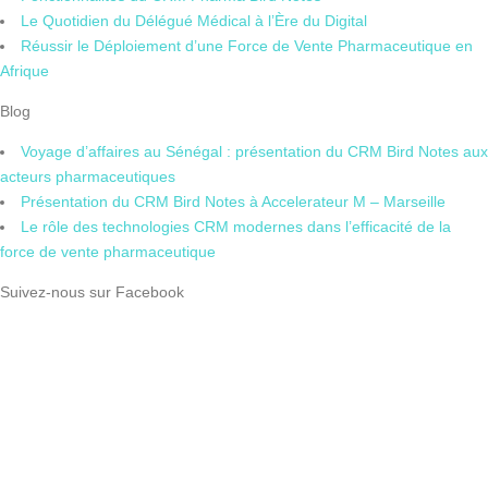
Le Quotidien du Délégué Médical à l’Ère du Digital
Réussir le Déploiement d’une Force de Vente Pharmaceutique en
Afrique
Blog
Voyage d’affaires au Sénégal : présentation du CRM Bird Notes aux
acteurs pharmaceutiques
Présentation du CRM Bird Notes à Accelerateur M – Marseille
Le rôle des technologies CRM modernes dans l’efficacité de la
force de vente pharmaceutique
Suivez-nous sur Facebook