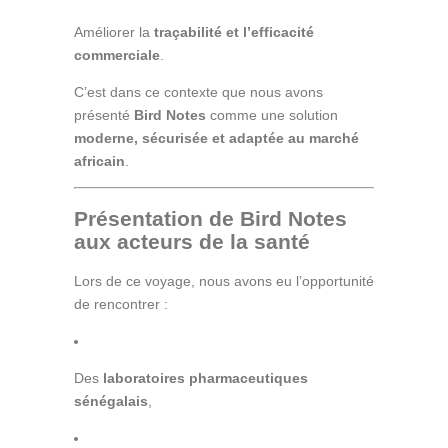
Améliorer la
traçabilité et l’efficacité
commerciale
.
C’est dans ce contexte que nous avons
présenté
Bird Notes
comme une solution
moderne, sécurisée et adaptée au marché
africain
.
Présentation de Bird Notes
aux acteurs de la santé
Lors de ce voyage, nous avons eu l’opportunité
de rencontrer :
Des
laboratoires pharmaceutiques
sénégalais
,