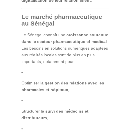
digitalisation de leur relation client
.
Le marché pharmaceutique
au Sénégal
Le Sénégal connaît une
croissance soutenue
dans le secteur pharmaceutique et médical
.
Les besoins en solutions numériques adaptées
aux réalités locales sont de plus en plus
importants, notamment pour :
Optimiser la
gestion des relations avec les
pharmacies et hôpitaux
,
Structurer le
suivi des médecins et
distributeurs
,