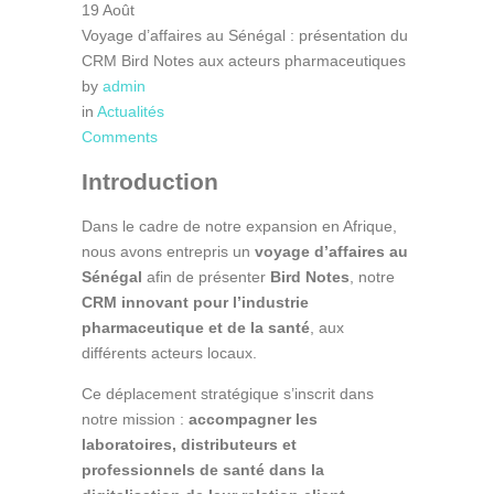
19
Août
Voyage d’affaires au Sénégal : présentation du
CRM Bird Notes aux acteurs pharmaceutiques
by
admin
in
Actualités
Comments
Introduction
Dans le cadre de notre expansion en Afrique,
nous avons entrepris un
voyage d’affaires au
Sénégal
afin de présenter
Bird Notes
, notre
CRM innovant pour l’industrie
pharmaceutique et de la santé
, aux
différents acteurs locaux.
Ce déplacement stratégique s’inscrit dans
notre mission :
accompagner les
laboratoires, distributeurs et
professionnels de santé dans la