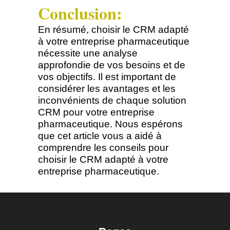
Conclusion:
En résumé, choisir le CRM adapté
à votre entreprise pharmaceutique
nécessite une analyse
approfondie de vos besoins et de
vos objectifs. Il est important de
considérer les avantages et les
inconvénients de chaque solution
CRM pour votre entreprise
pharmaceutique. Nous espérons
que cet article vous a aidé à
comprendre les conseils pour
choisir le CRM adapté à votre
entreprise pharmaceutique.