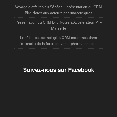
Voyage d’affaires au Sénégal : présentation du CRM
Bird Notes aux acteurs pharmaceutiques
Présentation du CRM Bird Notes à Accelerateur M –
Marseille
Le rôle des technologies CRM modernes dans
l’efficacité de la force de vente pharmaceutique
Suivez-nous sur Facebook