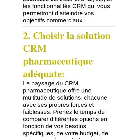
les fonctionnalités CRM qui vous
permettront d’atteindre vos
objectifs commerciaux.
2. Choisir la solution
CRM
pharmaceutique
adéquate:
Le paysage du CRM
pharmaceutique offre une
multitude de solutions, chacune
avec ses propres forces et
faiblesses. Prenez le temps de
comparer différentes options en
fonction de vos besoins
spécifiques, de votre budget, de