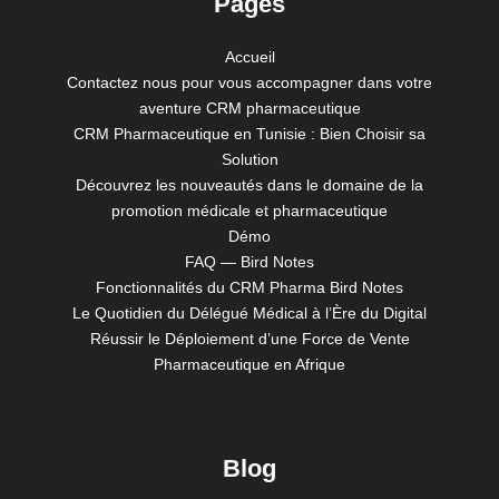
Pages
Accueil
Contactez nous pour vous accompagner dans votre
aventure CRM pharmaceutique
CRM Pharmaceutique en Tunisie : Bien Choisir sa
Solution
Découvrez les nouveautés dans le domaine de la
promotion médicale et pharmaceutique
Démo
FAQ — Bird Notes
Fonctionnalités du CRM Pharma Bird Notes
Le Quotidien du Délégué Médical à l’Ère du Digital
Réussir le Déploiement d’une Force de Vente
Pharmaceutique en Afrique
Blog