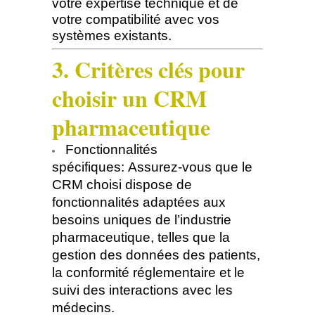
votre expertise technique et de
votre compatibilité avec vos
systèmes existants.
3. Critères clés pour
choisir un CRM
pharmaceutique
Fonctionnalités
spécifiques: Assurez-vous que le
CRM choisi dispose de
fonctionnalités adaptées aux
besoins uniques de l’industrie
pharmaceutique, telles que la
gestion des données des patients,
la conformité réglementaire et le
suivi des interactions avec les
médecins.