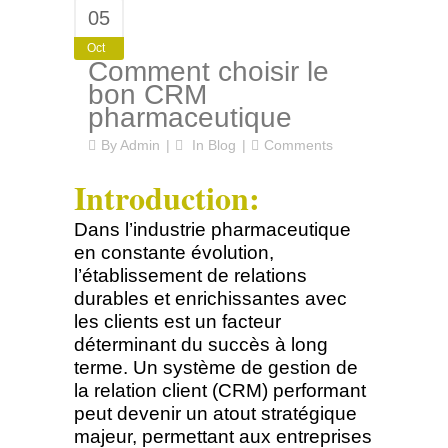
05
Oct
Comment choisir le
bon CRM
pharmaceutique
By
Admin
In
Blog
Comments
Introduction:
Dans l’industrie pharmaceutique
en constante évolution,
l’établissement de relations
durables et enrichissantes avec
les clients est un facteur
déterminant du succès à long
terme. Un système de gestion de
la relation client (CRM) performant
peut devenir un atout stratégique
majeur, permettant aux entreprises