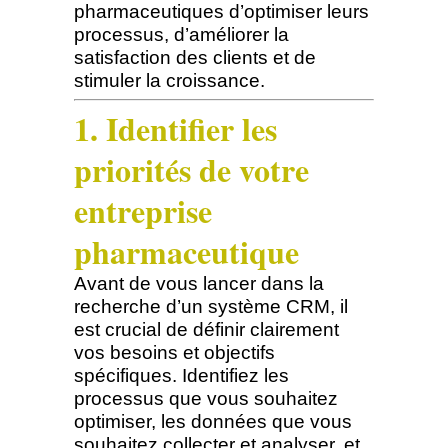
pharmaceutiques d’optimiser leurs
processus, d’améliorer la
satisfaction des clients et de
stimuler la croissance.
1. Identifier les
priorités de votre
entreprise
pharmaceutique
Avant de vous lancer dans la
recherche d’un système CRM, il
est crucial de définir clairement
vos besoins et objectifs
spécifiques. Identifiez les
processus que vous souhaitez
optimiser, les données que vous
souhaitez collecter et analyser, et