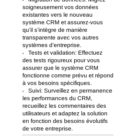
soigneusement vos données
existantes vers le nouveau
système CRM et assurez-vous
qu’il s’intègre de manière
transparente avec vos autres
systèmes d’entreprise.
Tests et validation: Effectuez
des tests rigoureux pour vous
assurer que le système CRM
fonctionne comme prévu et répond
à vos besoins spécifiques.
Suivi: Surveillez en permanence
les performances du CRM,
recueillez les commentaires des
utilisateurs et adaptez la solution
en fonction des besoins évolutifs
de votre entreprise.