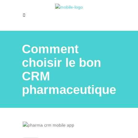
Comment
choisir le bon
CRM
pharmaceutique