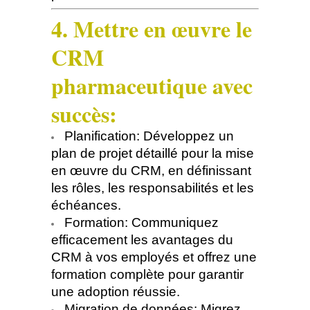
4. Mettre en œuvre le
CRM
pharmaceutique avec
succès:
Planification: Développez un
plan de projet détaillé pour la mise
en œuvre du CRM, en définissant
les rôles, les responsabilités et les
échéances.
Formation: Communiquez
efficacement les avantages du
CRM à vos employés et offrez une
formation complète pour garantir
une adoption réussie.
Migration de données: Migrez