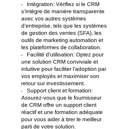
Intégration: Vérifiez si le CRM
s’intègre de manière transparente
avec vos autres systèmes
d’entreprise, tels que les systèmes
de gestion des ventes (SFA), les
outils de marketing automation et
les plateformes de collaboration.
Facilité d’utilisation: Optez pour
une solution CRM conviviale et
intuitive pour faciliter l’adoption par
vos employés et maximiser son
retour sur investissement.
Support client et formation:
Assurez-vous que le fournisseur
de CRM offre un support client
réactif et une formation adéquate
pour vous aider à tirer le meilleur
parti de votre solution.