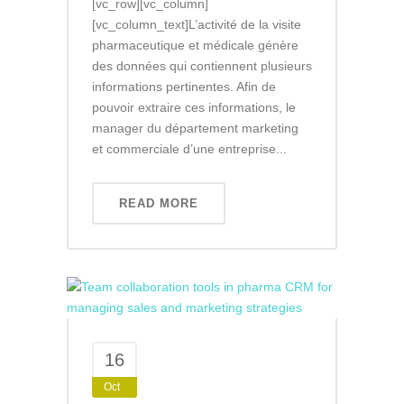
[vc_row][vc_column]
[vc_column_text]L’activité de la visite
pharmaceutique et médicale génère
des données qui contiennent plusieurs
informations pertinentes. Afin de
pouvoir extraire ces informations, le
manager du département marketing
et commerciale d’une entreprise...
READ MORE
16
Oct