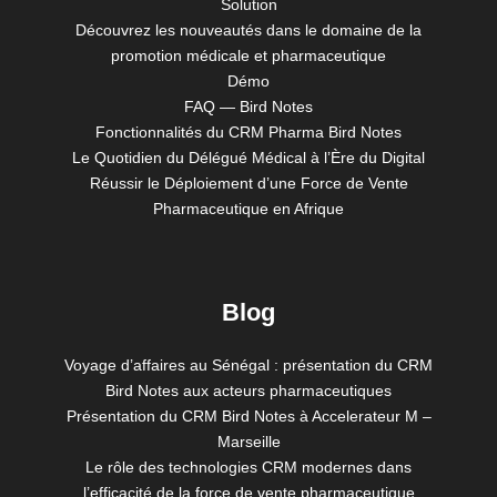
Solution
Découvrez les nouveautés dans le domaine de la
promotion médicale et pharmaceutique
Démo
FAQ — Bird Notes
Fonctionnalités du CRM Pharma Bird Notes
Le Quotidien du Délégué Médical à l’Ère du Digital
Réussir le Déploiement d’une Force de Vente
Pharmaceutique en Afrique
Blog
Voyage d’affaires au Sénégal : présentation du CRM
Bird Notes aux acteurs pharmaceutiques
Présentation du CRM Bird Notes à Accelerateur M –
Marseille
Le rôle des technologies CRM modernes dans
l’efficacité de la force de vente pharmaceutique