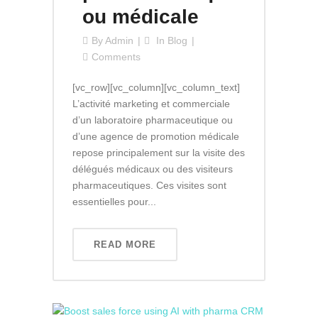
ou médicale
By
Admin
In
Blog
Comments
[vc_row][vc_column][vc_column_text]
L’activité marketing et commerciale
d’un laboratoire pharmaceutique ou
d’une agence de promotion médicale
repose principalement sur la visite des
délégués médicaux ou des visiteurs
pharmaceutiques. Ces visites sont
essentielles pour...
READ MORE