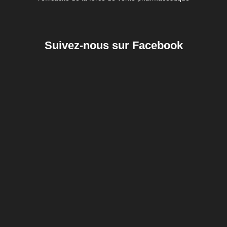
Suivez-nous sur Facebook