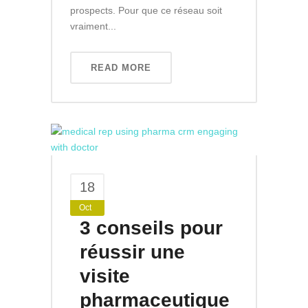
prospects. Pour que ce réseau soit
vraiment...
READ MORE
18
Oct
3 conseils pour
réussir une
visite
pharmaceutique